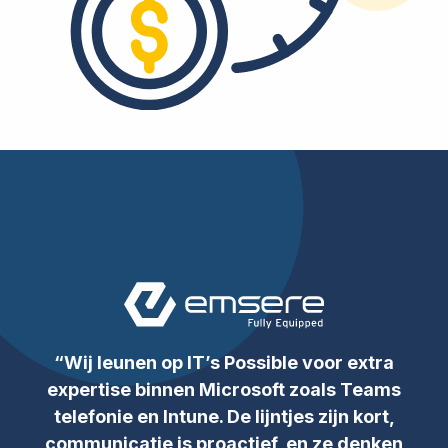
“
Wij leunen op IT’s Possible voor extra
expertise binnen Microsoft zoals Teams
telefonie en Intune. De lijntjes zijn kort,
communicatie is proactief, en ze denken