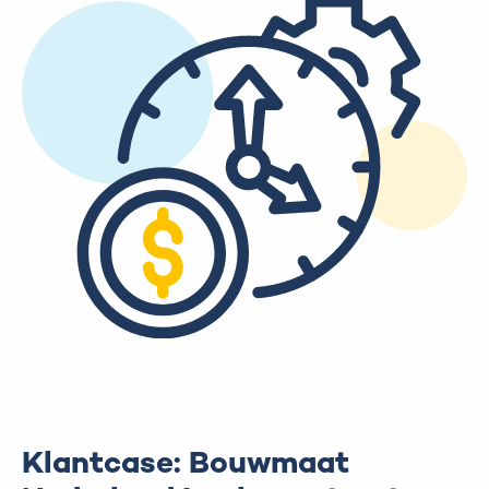
Klantcase: Bouwmaat