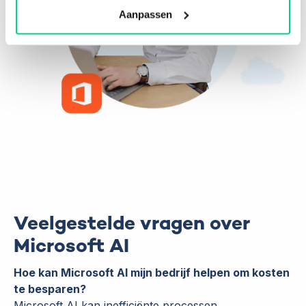
Aanpassen
Veelgestelde vragen over
Microsoft AI
Hoe kan Microsoft AI mijn bedrijf helpen om kosten
te besparen?
Microsoft AI kan inefficiënte processen