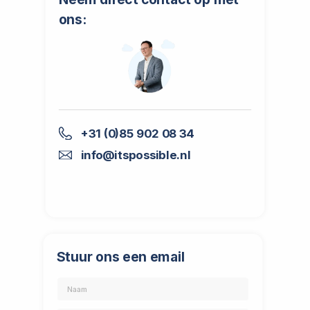
ons:
+31 (0)85 902 08 34
info@itspossible.nl
Stuur ons een email