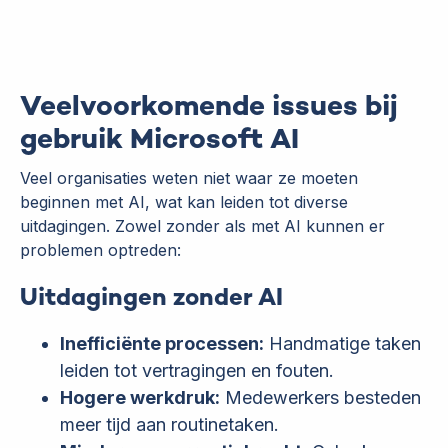
Veelvoorkomende issues bij
gebruik Microsoft AI
Veel organisaties weten niet waar ze moeten
beginnen met AI, wat kan leiden tot diverse
uitdagingen. Zowel zonder als met AI kunnen er
problemen optreden:
Uitdagingen zonder AI
Inefficiënte processen:
Handmatige taken
leiden tot vertragingen en fouten.
Hogere werkdruk:
Medewerkers besteden
meer tijd aan routinetaken.