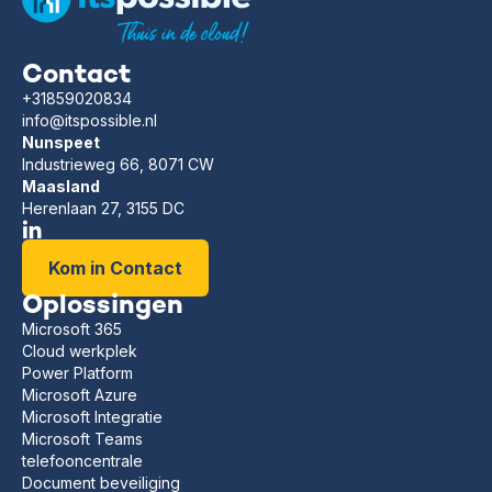
Contact
+31859020834
info@itspossible.nl
Nunspeet
Industrieweg 66, 8071 CW
Maasland
Herenlaan 27, 3155 DC
Kom in Contact
Oplossingen
Microsoft 365
Cloud werkplek
Power Platform
Microsoft Azure
Microsoft Integratie
Microsoft Teams
telefooncentrale
Document beveiliging