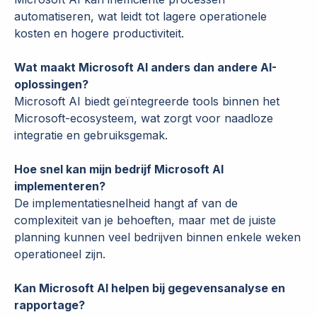
automatiseren, wat leidt tot lagere operationele
kosten en hogere productiviteit.
Wat maakt Microsoft AI anders dan andere AI-
oplossingen?
Microsoft AI biedt geïntegreerde tools binnen het
Microsoft-ecosysteem, wat zorgt voor naadloze
integratie en gebruiksgemak.
Hoe snel kan mijn bedrijf Microsoft AI
implementeren?
De implementatiesnelheid hangt af van de
complexiteit van je behoeften, maar met de juiste
planning kunnen veel bedrijven binnen enkele weken
operationeel zijn.
Kan Microsoft AI helpen bij gegevensanalyse en
rapportage?