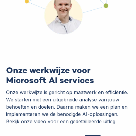
Onze werkwijze voor
Microsoft AI services
Onze werkwijze is gericht op maatwerk en efficiëntie.
We starten met een uitgebreide analyse van jouw
behoeften en doelen. Daarna maken we een plan en
implementeren we de benodigde AI-oplossingen.
Bekijk onze video voor een gedetailleerde uitleg.