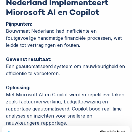
Nederland Implementeert
Microsoft AI en Copilot
Pijnpunten:
Bouwmaat Nederland had inefficiënte en
foutgevoelige handmatige financiële processen, wat
leidde tot vertragingen en fouten.
Gewenst resultaat:
Een geautomatiseerd systeem om nauwkeurigheid en
efficiëntie te verbeteren.
Oplossing:
Met Microsoft AI en Copilot werden repetitieve taken
zoals factuurverwerking, budgettoewijzing en
rapportage geautomatiseerd. Copilot bood real-time
analyses en inzichten voor snellere en
nauwkeurigere rapportage.