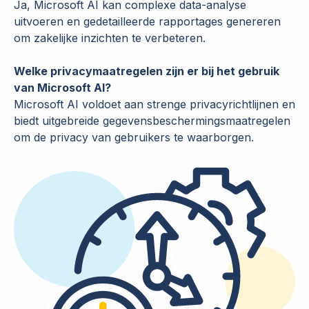
Ja, Microsoft AI kan complexe data-analyse
uitvoeren en gedetailleerde rapportages genereren
om zakelijke inzichten te verbeteren.
Welke privacymaatregelen zijn er bij het gebruik
van Microsoft AI?
Microsoft AI voldoet aan strenge privacyrichtlijnen en
biedt uitgebreide gegevensbeschermingsmaatregelen
om de privacy van gebruikers te waarborgen.