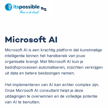
Microsoft AI
Microsoft AI is een krachtig platform dat kunstmatige
intelligentie binnen het handbereik van jouw
organisatie brengt. Met Microsoft AI kun je
bedrijfsprocessen automatiseren, inzichten verkrijgen
uit data en betere beslissingen nemen.
Het implementeren van AI kan echter complex zijn.
Onze Microsoft AI consultant helpt je deze
uitdagingen te overwinnen en de volledige potentie
van AI te benutten.