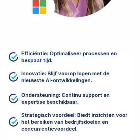
Efficiëntie: Optimaliseer processen en
bespaar tijd.
Innovatie: Blijf voorop lopen met de
nieuwste AI-ontwikkelingen.
Ondersteuning: Continu support en
expertise beschikbaar.
Strategisch voordeel: Biedt inzichten voor
het bereiken van bedrijfsdoelen en
concurrentievoordeel.