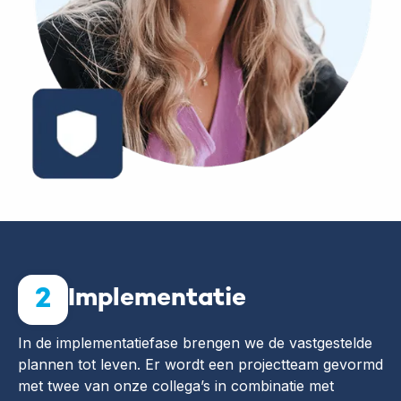
2
Implementatie
In de implementatiefase brengen we de vastgestelde
plannen tot leven. Er wordt een projectteam gevormd
met twee van onze collega’s in combinatie met