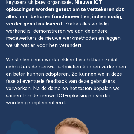
keyusers uit jouw organisatie.
Nieuwe ICT-
oplossingen worden getest om te verzekeren dat
alles naar behoren functioneert en, indien nodig,
verder geoptimaliseerd.
Zodra alles volledig
werkend is, demonstreren we aan de andere
medewerkers de nieuwe werkmethoden en leggen
we uit wat er voor hen verandert.
We stellen demo werkplekken beschikbaar zodat
gebruikers de nieuwe technieken kunnen verkennen
en beter kunnen adopteren. Zo kunnen we in deze
fase al eventuele feedback van deze gebruikers
verwerken. Na de demo en het testen bepalen we
samen hoe de nieuwe ICT-oplossingen verder
worden geïmplementeerd.