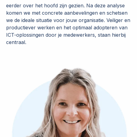
eerder over het hoofd zijn gezien. Na deze analyse
komen we met concrete aanbevelingen en schetsen
we de ideale situatie voor jouw organisatie. Veiliger en
productiever werken en het optimaal adopteren van
ICT-oplossingen door je medewerkers, staan hierbij
centraal.