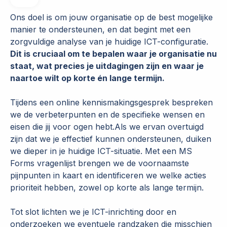
Ons doel is om jouw organisatie op de best mogelijke
manier te ondersteunen, en dat begint met een
zorgvuldige analyse van je huidige ICT-configuratie.
Dit is cruciaal om te bepalen waar je organisatie nu
staat, wat precies je uitdagingen zijn en waar je
naartoe wilt op korte én lange termijn.
Tijdens een online kennismakingsgesprek bespreken
we de verbeterpunten en de specifieke wensen en
eisen die jij voor ogen hebt.Als we ervan overtuigd
zijn dat we je effectief kunnen ondersteunen, duiken
we dieper in je huidige ICT-situatie. Met een MS
Forms vragenlijst brengen we de voornaamste
pijnpunten in kaart en identificeren we welke acties
prioriteit hebben, zowel op korte als lange termijn.
Tot slot lichten we je ICT-inrichting door en
onderzoeken we eventuele randzaken die misschien