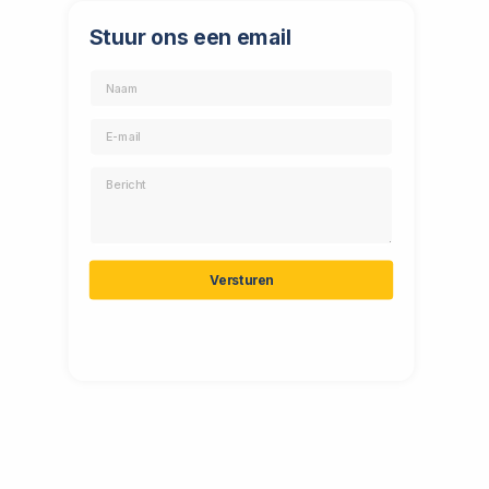
Stuur ons een email