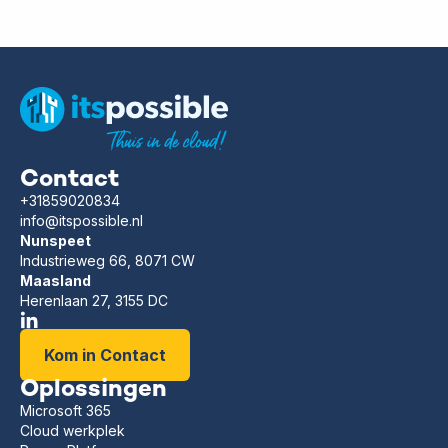
Contact
+31859020834
info@itspossible.nl
Nunspeet
Industrieweg 66, 8071 CW
Maasland
Herenlaan 27, 3155 DC
Kom in Contact
Oplossingen
Microsoft 365
Cloud werkplek