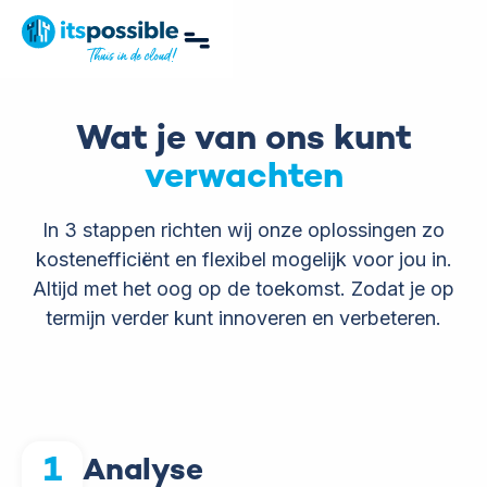
Wat je van ons kunt
verwachten
In 3 stappen richten wij onze oplossingen zo
kostenefficiënt en flexibel mogelijk voor jou in.
Altijd met het oog op de toekomst. Zodat je op
termijn verder kunt innoveren en verbeteren.
1
Analyse