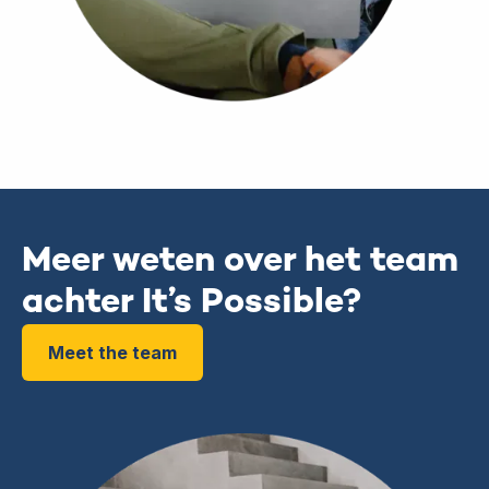
Meer weten over het team
achter It’s Possible?
Meet the team