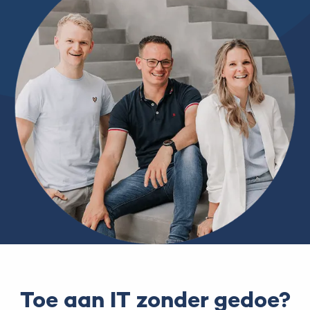
Toe aan IT zonder gedoe?